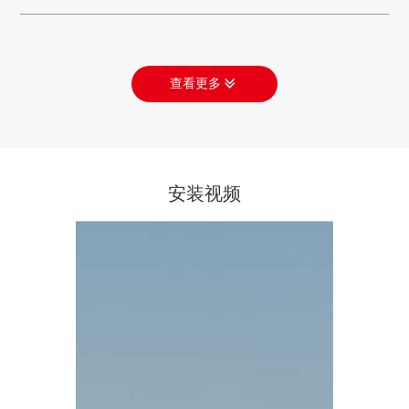
查看更多
安装视频