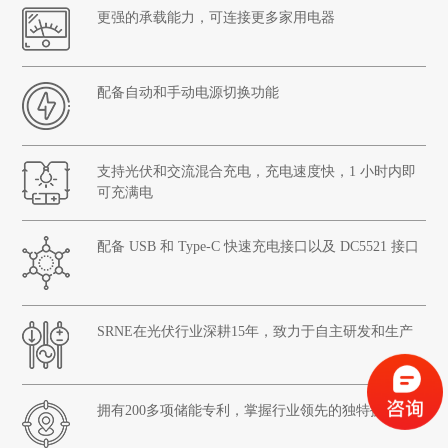
更强的承载能力，可连接更多家用电器
配备自动和手动电源切换功能
支持光伏和交流混合充电，充电速度快，1 小时内即
可充满电
配备 USB 和 Type-C 快速充电接口以及 DC5521 接口
SRNE在光伏行业深耕15年，致力于自主研发和生产
拥有200多项储能专利，掌握行业领先的独特技术。