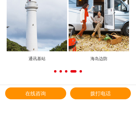
通讯基站
海岛边防
在线咨询
拨打电话
给我们留言