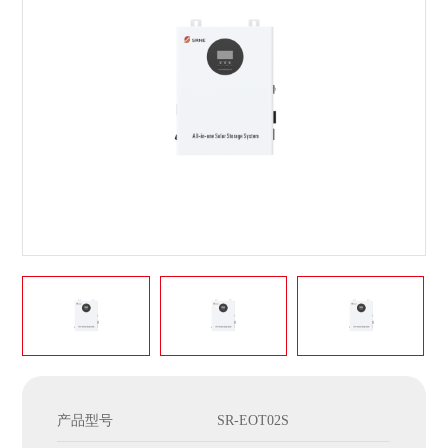
产品型号
SR-EOT02S