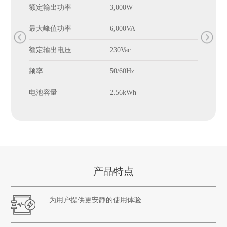
额定输出功率
3,000W
最大峰值功率
6,000VA
额定输出电压
230Vac
频率
50/60Hz
电池容量
2.56kWh
产品特点
为用户提供更安静的使用体验