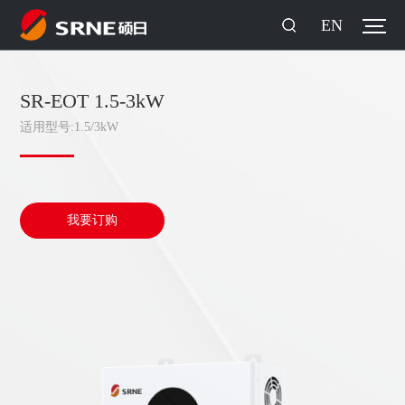
EN
SR-EOT 1.5-3kW
适用型号:1.5/3kW
我要订购