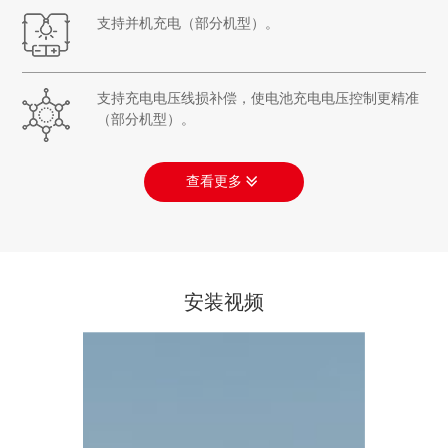
支持并机充电（部分机型）。
支持充电电压线损补偿，使电池充电电压控制更精准
（部分机型）。
查看更多
安装视频