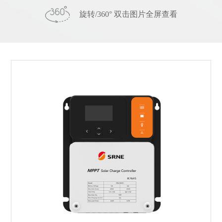
旋转/360° 双击图片全屏查看