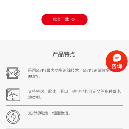
批量下载
产品特点
采用MPPT最大功率追踪技术，MPPT追踪效率可达
99.9%。
支持密封、胶体、开口、锂电池和自定义等多种蓄电
池类型。
支持锂电池、铅酸激活。