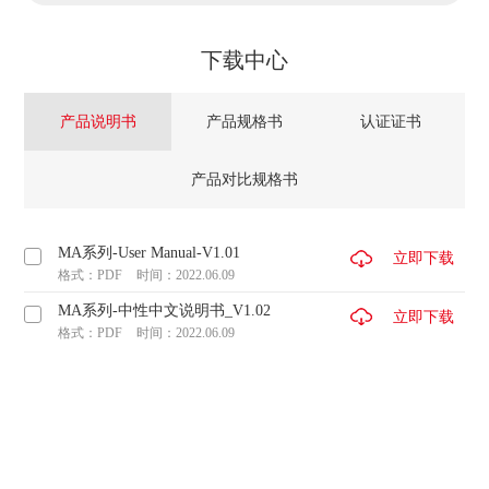
下载中心
产品说明书
产品规格书
认证证书
产品对比规格书
MA系列-User Manual-V1.01
立即下载
格式：PDF
时间：2022.06.09
MA系列-中性中文说明书_V1.02
立即下载
格式：PDF
时间：2022.06.09