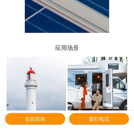
应用场景
在线咨询
拨打电话