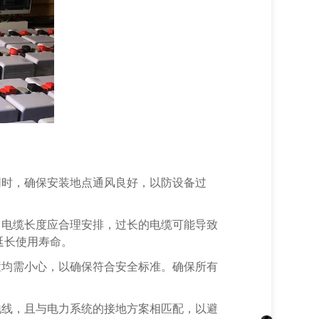
同时，确保安装地点通风良好，以防设备过
，电缆长度应合理安排，过长的电缆可能导致
延长使用寿命。
置均需小心，以确保符合安全标准。确保所有
地线，且与电力系统的接地方案相匹配，以避