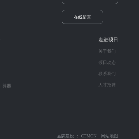
在线留言
持
走进硕日
关于我们
硕日动态
联系我们
人才招聘
计算器
品牌建设 ：
CTMON
网站地图