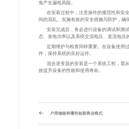
免产生漏电风险。
在安装过程中，注意操作的规范性和安
间的混乱。实施有效的安全措施与防护，确
安装完成后，务必进行设备的调试和测
态、发电功率以及系统交流电压、直流电压
定期维护与检查同样重要。在设备使用
件，保持系统的良好运作。
混合逆变器的安装是一个系统工程，需
效提升设备的性能和使用寿命。
户用储能有哪些创新商业模式