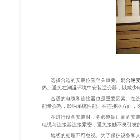
选择合适的安装位置至关重要。
混合逆
热。避免在潮湿环境中安装逆变器，以减少
合适的电缆和连接器也是重要因素。在
能量损耗，影响系统性能。在连接器方面，
在进行设备安装时，务必遵循厂商的安
电缆与连接器连接紧密，避免接触不良引发
地线的处理不可忽视。为了保护设备和