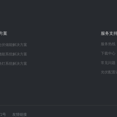
方案
服务支
服务热线
光伏储能解决方案
下载中心
储能系统解决方案
常见问题
路灯系统解决方案
光伏配置
72号
友情链接