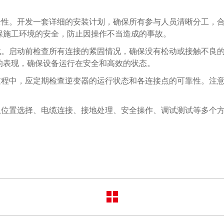
全性。开发一套详细的安装计划，确保所有参与人员清晰分工，
保施工环境的安全，防止因操作不当造成的事故。
试。启动前检查所有连接的紧固情况，确保没有松动或接触不良
的表现，确保设备运行在安全和高效的状态。
过程中，应定期检查逆变器的运行状态和各连接点的可靠性。注
从位置选择、电缆连接、接地处理、安全操作、调试测试等多个