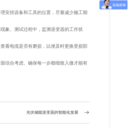
合理安排设备和工具的位置，尽量减少施工期
的现象。测试过程中，监测逆变器的工作状
意查看电缆是否有磨损，以便及时更换受损部
方面综合考虑。确保每一步都细致入微才能有
光伏储能逆变器的智能化发展