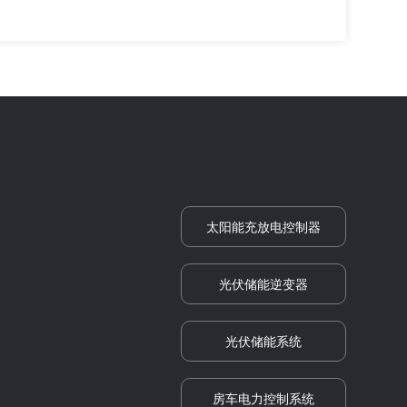
太阳能充放电控制器
光伏储能逆变器
光伏储能系统
房车电力控制系统