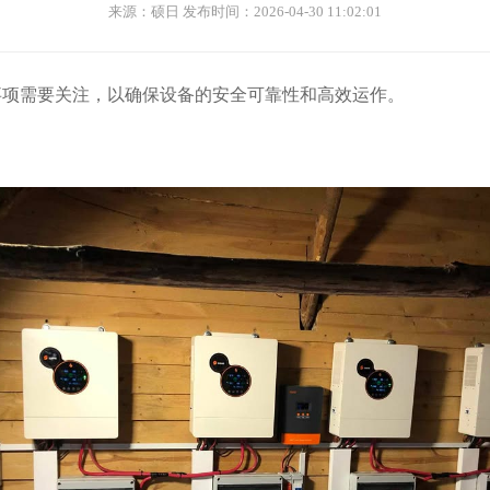
来源：硕日 发布时间：2026-04-30 11:02:01
事项需要关注，以确保设备的安全可靠性和高效运作。