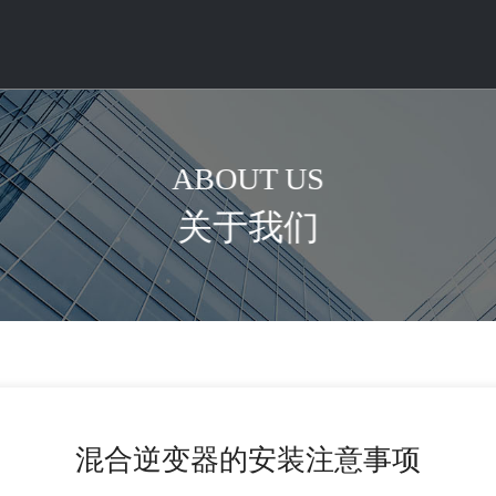
ABOUT US
关于我们
混合逆变器的安装注意事项