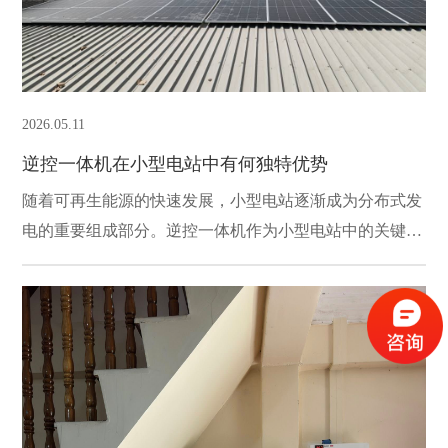
2026.05.11
逆控一体机在小型电站中有何独特优势
随着可再生能源的快速发展，小型电站逐渐成为分布式发
电的重要组成部分。逆控一体机作为小型电站中的关键设
备，其特有的优势使得它在能源管理和发电效率上具有显
著的竞争力。