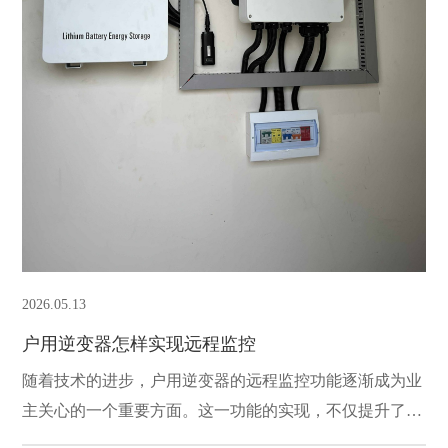
2026.05.13
户用逆变器怎样实现远程监控
随着技术的进步，户用逆变器的远程监控功能逐渐成为业
主关心的一个重要方面。这一功能的实现，不仅提升了用
户体验，还使家庭光伏系统的运维管理更加高效。