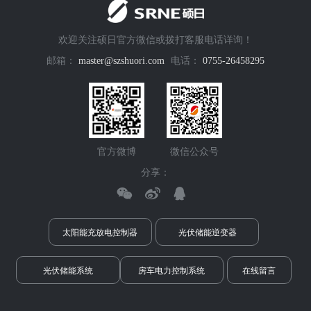
欢迎关注硕日官方微信或拨打客服电话详询！
邮箱：
master@szshuori.com
电话：
0755-26458295
官方微博
微信公众号
分享：
太阳能充放电控制器
光伏储能逆变器
光伏储能系统
房车电力控制系统
在线留言