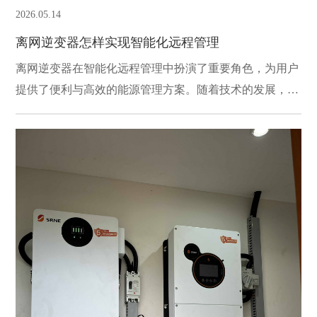
2026.05.14
离网逆变器怎样实现智能化远程管理
离网逆变器在智能化远程管理中扮演了重要角色，为用户
提供了便利与高效的能源管理方案。随着技术的发展，离
网逆变器不仅仅是一个能量转换的设备，它的智能化管理
系统使得用户可以远程监控和控制电力系统，从而提高了
能源利用的效率。