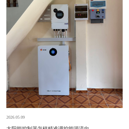
2026.05.09
太阳能控制器怎样精准调控能源流向