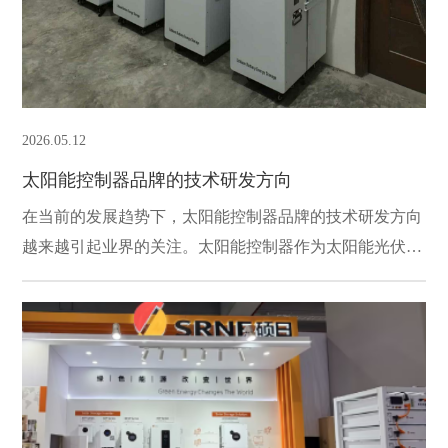
2026.05.12
太阳能控制器品牌的技术研发方向
在当前的发展趋势下，太阳能控制器品牌的技术研发方向
越来越引起业界的关注。太阳能控制器作为太阳能光伏系
统中的重要组成部分，其技术进步将直接影响到整个系统
的性能和可持续性。