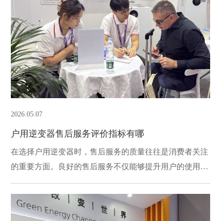
2026.05.07
户用逆变器售后服务评价指标有哪
在选择户用逆变器时，售后服务的质量往往是消费者关注
的重要方面。良好的售后服务不仅能够提升用户的使用体
验，还能在逆变器出现故障时提供必要的支持。下面，我
们将探讨一些关键的售后服务评价指标，帮助消费者更好
地评估户用逆变器的服务质量。