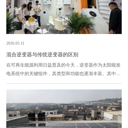
2026.05.11
混合逆变器与传统逆变器的区别
在可再生能源利用日益普及的今天，逆变器作为太阳能发
电系统中的关键组件，其类型和功能也逐渐丰富。其中，
混合逆变器与传统逆变器的区别尤为引人注目。了解这两
种逆变器的特性，对选择适合自己需求的逆变器具有重要
意义。