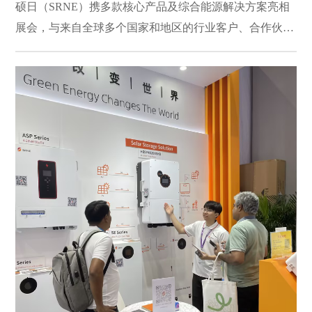
硕日（SRNE）携多款核心产品及综合能源解决方案亮相
展会，与来自全球多个国家和地区的行业客户、合作伙伴
及采购商展开深入交流，共同探讨新能源行业的发展趋势
与市场机遇。