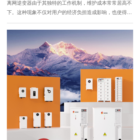
离网逆变器由于其独特的工作机制，维护成本常常居高不
下。这种现象不仅对用户的经济负担造成影响，也使得系
统的整体运行效率受到影响。本文将分析离网逆变器维护
成本高的原因，并提出相应的对策，以便降低相关费用并
优化使用体验。