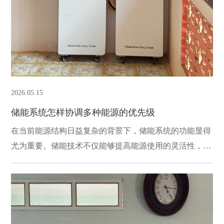
2026.05.15
储能系统怎样协调多种能源的优先级
在当前能源结构日益复杂的背景下，储能系统的功能显得
尤为重要。储能技术不仅能够提高能源使用的灵活性，还
能有效协调多种能源的优先级，从而实现更高效的能源管
理。