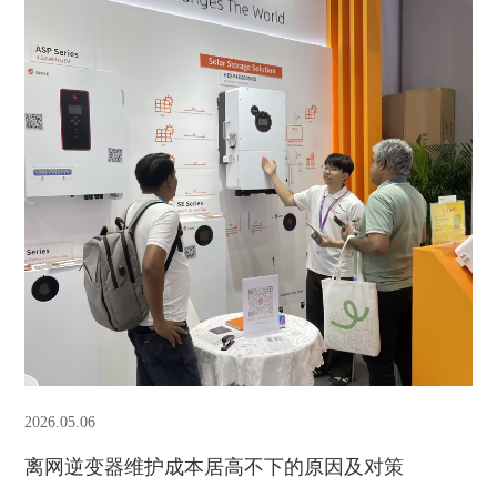
2026.05.06
离网逆变器维护成本居高不下的原因及对策