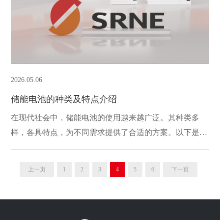
2026.05.06
储能电池的种类及特点介绍
在现代社会中，储能电池的使用越来越广泛。其种类多
样，各具特点，为不同需求提供了合适的方案。以下是几
种常见储能电池及其特点的介绍。
上一页
1
2
3
4
5
6
下一页