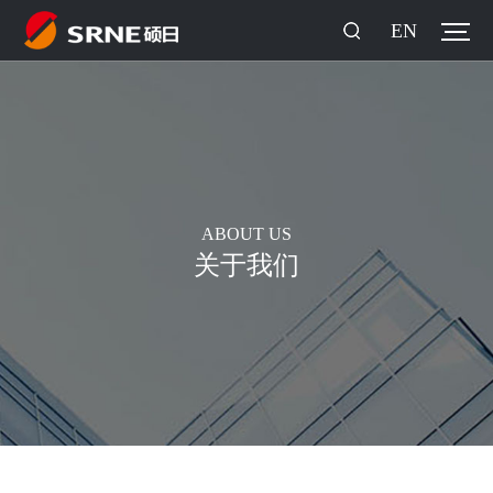
EN
ABOUT US
关于我们