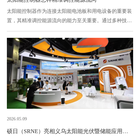
太阳能控制器作为连接太阳能电池板和用电设备的重要装
置，其精准调控能源流向的能力至关重要。通过多种技术
手段，太阳能控制器能够有效管理电能的获取和分配，从
而优化整个系统的运行效率。
2026.05.09
硕日（SRNE）亮相义乌太阳能光伏暨储能应用产品博览会，深化全球新能源市场合作