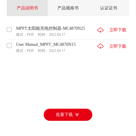
产品说明书
产品规格书
认证证书
MPPT太阳能充电控制器-MC4870N25
立即下载
格式：PDF
时间：2022.04.17
User Manual_MPPT_MC4870N15
立即下载
格式：PDF
时间：2022.04.17
批量下载