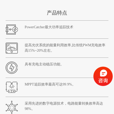
产品特点
PowerCatcher最大功率追踪技术
提高光伏系统的能量利用效率,比传统PWM充电效率
高15%~20%左右。
具有充电主动稳压功能。
MPPT追踪效率最高可达99.9%。
采用先进的数字电源技术，电路能量转换效率高达
98%。