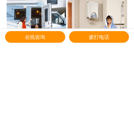
在线咨询
拨打电话
房车系统
离网户用
给我们留言