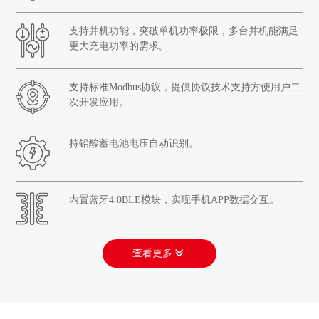
支持并机功能，突破单机功率极限，多台并机能满足
更大充电功率的需求。
支持标准Modbus协议，提供协议技术支持方便用户二
次开发应用。
持铅酸蓄电池电压自动识别。
内置蓝牙4.0BLE模块，实现手机APP数据交互。
查看更多